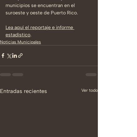
municipios se encuentran en el 
suroeste y oeste de Puerto Rico.
Lea aquí el reportaje e informe 
estadístico
.
Noticias Municipales
Entradas recientes
Ver todo