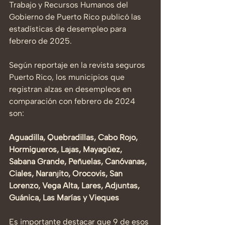
Trabajo y Recursos Humanos del 
Gobierno de Puerto Rico publicó las 
estadísticas de desempleo para 
febrero de 2025.
Según reportaje en la revista seguros 
Puerto Rico, los municipios que 
registran alzas en desempleos en 
comparación con febrero de 2024 
son:
Aguadilla, Quebradillas, Cabo Rojo, 
Hormigueros, Lajas, Mayagüez, 
Sabana Grande, Peñuelas, Canóvanas, 
Ciales, Naranjito, Orocovis, San 
Lorenzo, Vega Alta, Lares, Adjuntas, 
Guánica, Las Marías y Vieques
Es importante destacar que 9 de esos 