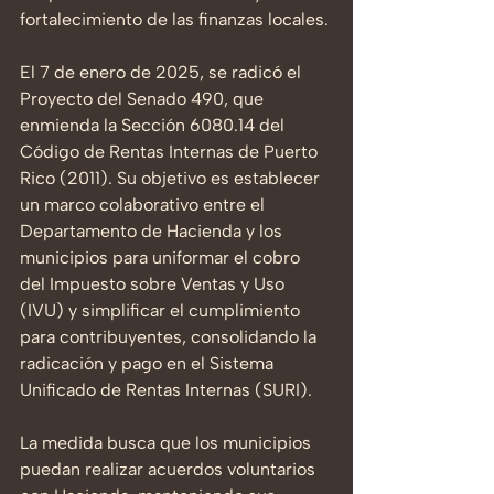
fortalecimiento de las finanzas locales.
El 7 de enero de 2025, se radicó el 
Proyecto del Senado 490, que 
enmienda la Sección 6080.14 del 
Código de Rentas Internas de Puerto 
Rico (2011). Su objetivo es establecer 
un marco colaborativo entre el 
Departamento de Hacienda y los 
municipios para uniformar el cobro 
del Impuesto sobre Ventas y Uso 
(IVU) y simplificar el cumplimiento 
para contribuyentes, consolidando la 
radicación y pago en el Sistema 
Unificado de Rentas Internas (SURI).
La medida busca que los municipios 
puedan realizar acuerdos voluntarios 