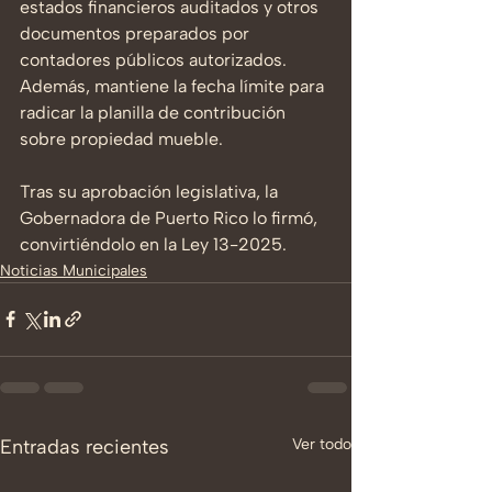
estados financieros auditados y otros 
documentos preparados por 
contadores públicos autorizados. 
Además, mantiene la fecha límite para 
radicar la planilla de contribución 
sobre propiedad mueble.
Tras su aprobación legislativa, la 
Gobernadora de Puerto Rico lo firmó, 
convirtiéndolo en la Ley 13-2025.
Noticias Municipales
Entradas recientes
Ver todo