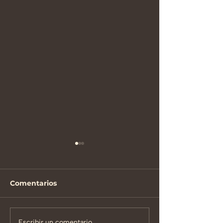
Comentarios
Escribir un comentario...