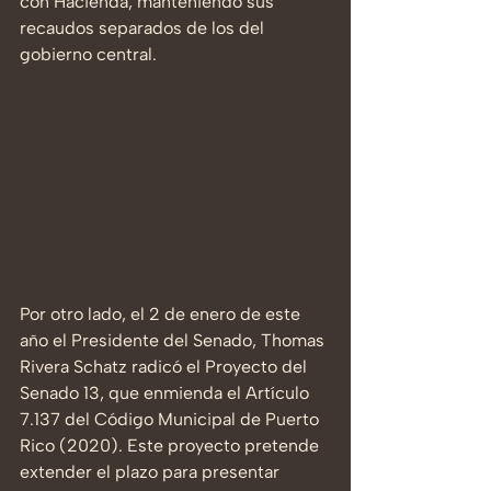
con Hacienda, manteniendo sus 
recaudos separados de los del 
gobierno central.
Por otro lado, el 2 de enero de este 
año el Presidente del Senado, Thomas 
Rivera Schatz radicó el Proyecto del 
Senado 13, que enmienda el Artículo 
7.137 del Código Municipal de Puerto 
Rico (2020). Este proyecto pretende 
extender el plazo para presentar 